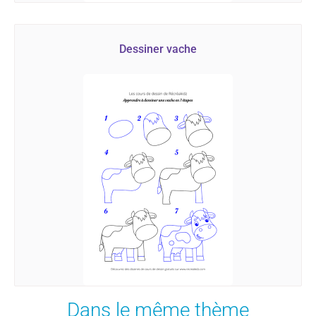
Dessiner vache
Dans le même thème