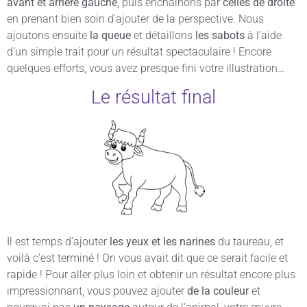
avant et arrière gauche
, puis enchaînons par
celles de droite
en prenant bien soin d’ajouter de la perspective. Nous
ajoutons ensuite
la queue
et détaillons
les sabots
à l’aide
d’un simple trait pour un résultat spectaculaire ! Encore
quelques efforts, vous avez presque fini votre illustration…
Le résultat final
Il est temps d’ajouter
les yeux et les narines
du taureau, et
voilà c’est terminé ! On vous avait dit que ce serait facile et
rapide ! Pour aller plus loin et obtenir un résultat encore plus
impressionnant, vous pouvez ajouter
de la couleur
et