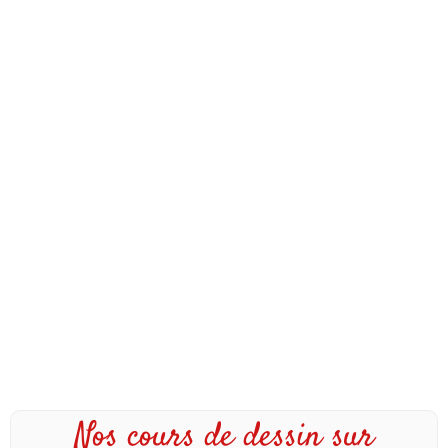
Nos cours de dessin sur