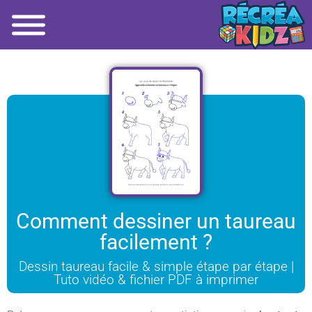
Comment dessiner un taureau
facilement ?
Dessin taureau facile & simple étape par étape |
Tuto vidéo & fichier PDF à imprimer