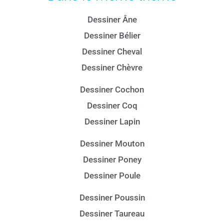
Dessiner Âne
Dessiner Bélier
Dessiner Cheval
Dessiner Chèvre
Dessiner Cochon
Dessiner Coq
Dessiner Lapin
Dessiner Mouton
Dessiner Poney
Dessiner Poule
Dessiner Poussin
Dessiner Taureau