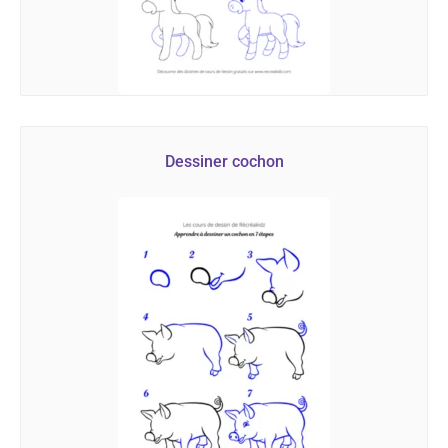
Dessiner cochon