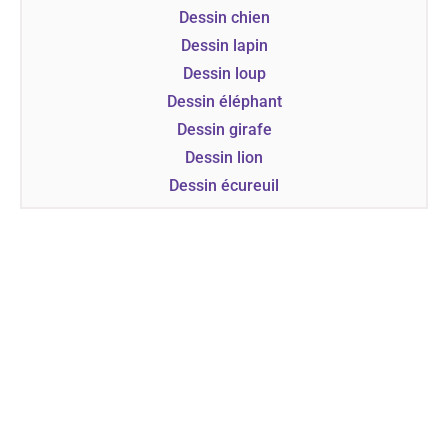
Dessin chien
Dessin lapin
Dessin loup
Dessin éléphant
Dessin girafe
Dessin lion
Dessin écureuil