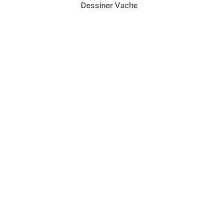
Dessiner Vache