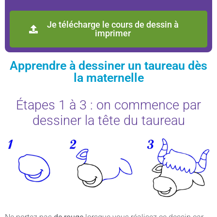
Je télécharge le cours de dessin à
imprimer
Apprendre à dessiner un taureau dès
la maternelle
Étapes 1 à 3 : on commence par
dessiner la tête du taureau