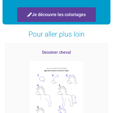
Je découvre les coloriages
Pour aller plus loin
Dessiner cheval