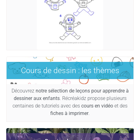
Cours de dessin : les thèmes
Découvrez
notre sélection de leçons pour apprendre à
dessiner aux enfants
. Récréakidz propose plusieurs
centaines de tutoriels avec des
cours en vidéo
et des
fiches à imprimer
.