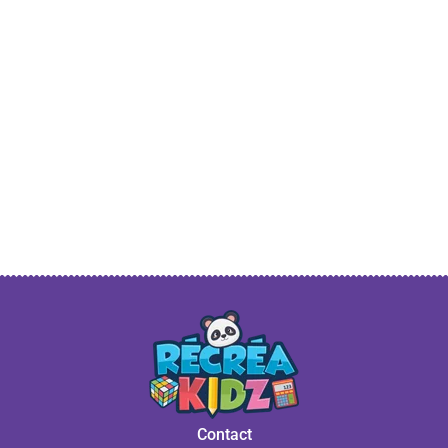
Contact