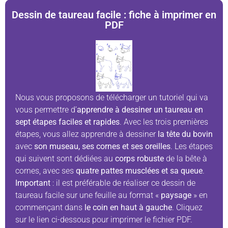
Dessin de taureau facile : fiche à imprimer en
PDF
Nous vous proposons de télécharger un tutoriel qui va
vous permettre d’
apprendre à dessiner un taureau en
sept étapes faciles et rapides
. Avec les trois premières
étapes, vous allez apprendre à dessiner
la tête du bovin
avec
son museau, ses cornes et ses oreilles
. Les étapes
qui suivent sont dédiées au
corps robuste
de la bête à
cornes, avec ses
quatre pattes musclées et sa queue
.
Important
: il est préférable de réaliser ce dessin de
taureau facile sur une feuille au format «
paysage
» en
commençant dans
le coin en haut à gauche
. Cliquez
sur le lien ci-dessous pour imprimer le fichier PDF.