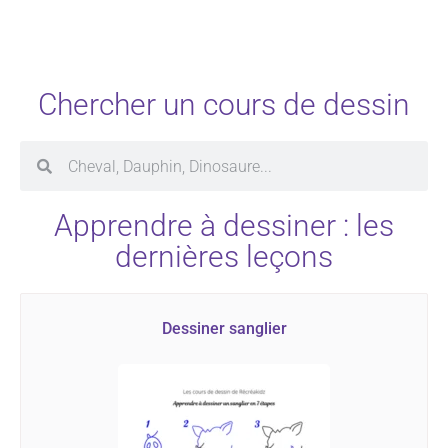
Chercher un cours de dessin
Apprendre à dessiner : les
dernières leçons
Dessiner sanglier