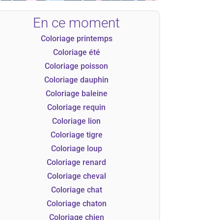
En ce moment
Coloriage printemps
Coloriage été
Coloriage poisson
Coloriage dauphin
Coloriage baleine
Coloriage requin
Coloriage lion
Coloriage tigre
Coloriage loup
Coloriage renard
Coloriage cheval
Coloriage chat
Coloriage chaton
Coloriage chien