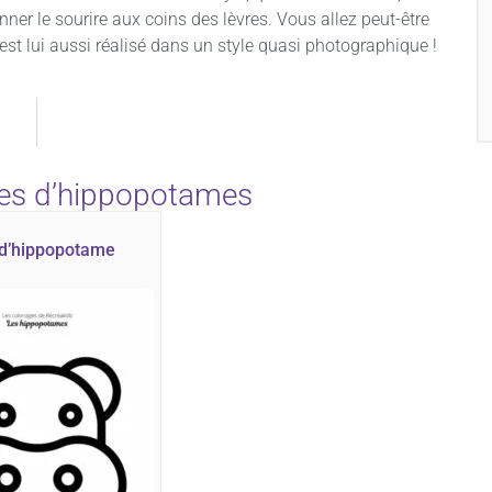
ner le sourire aux coins des lèvres. Vous allez peut-être
est lui aussi réalisé dans un style quasi photographique !
ges d’hippopotames
 d’hippopotame