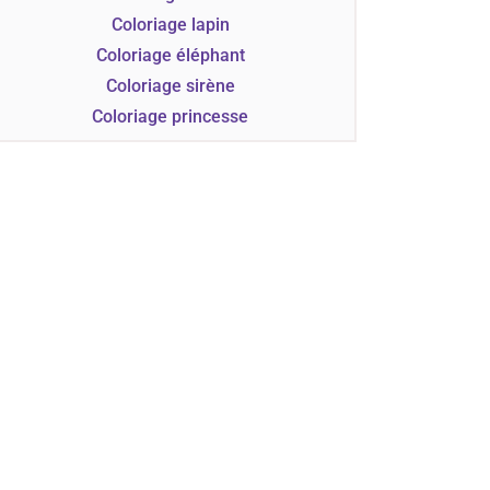
Coloriage lapin
Coloriage éléphant
Coloriage sirène
Coloriage princesse