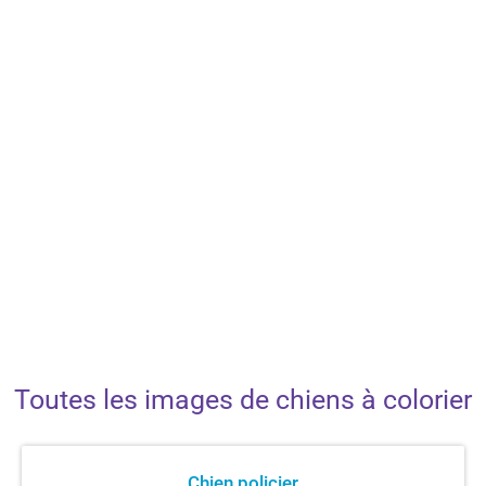
Toutes les images de chiens à colorier
Chien policier