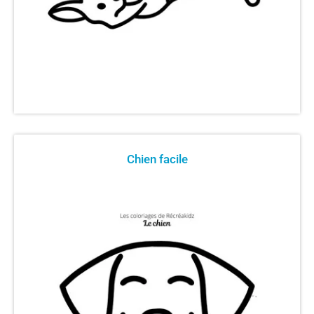
Chien facile