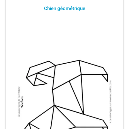
Chien géométrique