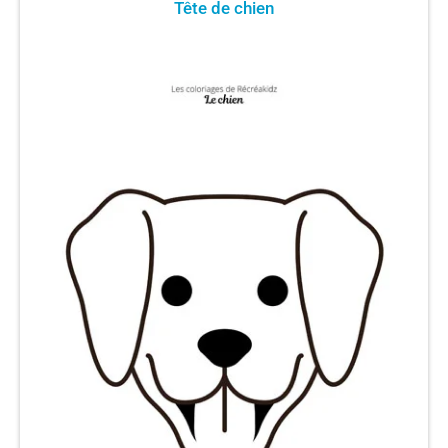
Tête de chien