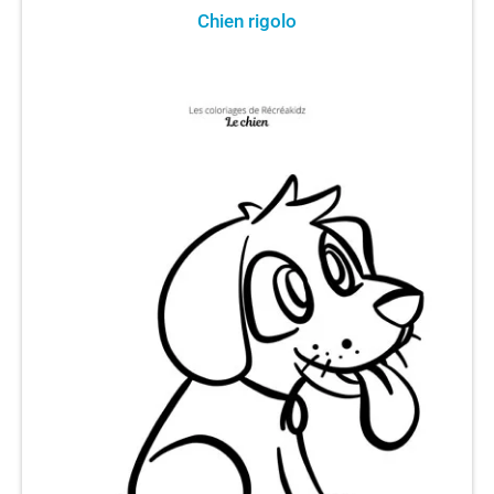
Chien rigolo