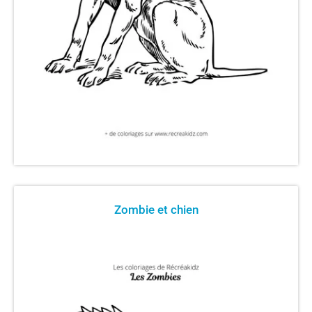
Zombie et chien