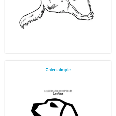
Chien simple