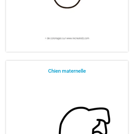
Chien maternelle