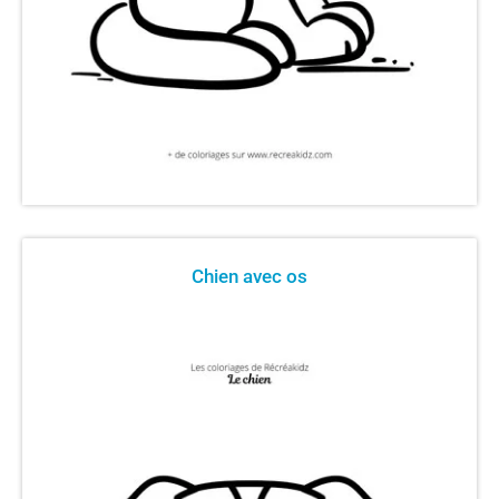
Chien avec os