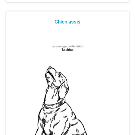
Chien assis