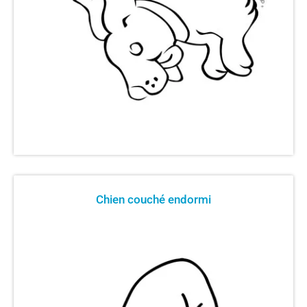
Chien couché endormi