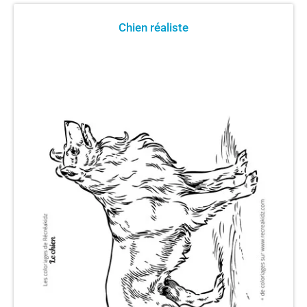
Chien réaliste