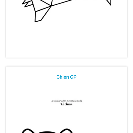
Chien CP