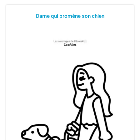
Dame qui promène son chien