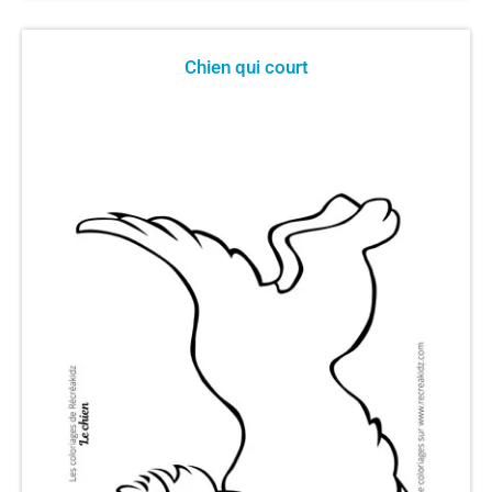
Chien qui court