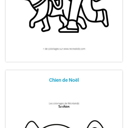
Chien de Noël