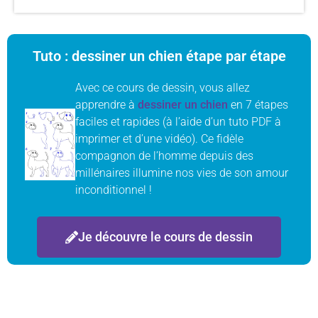
Tuto : dessiner un chien étape par étape
Avec ce cours de dessin, vous allez
apprendre à
dessiner un chien
en 7 étapes
faciles et rapides (à l’aide d’un tuto PDF à
imprimer et d’une vidéo). Ce fidèle
compagnon de l’homme depuis des
millénaires illumine nos vies de son amour
inconditionnel !
Je découvre le cours de dessin