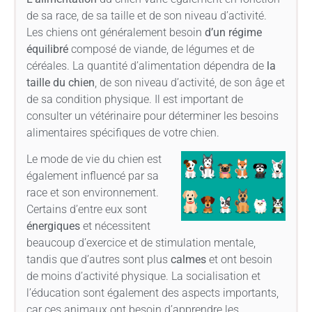
de sa race, de sa taille et de son niveau d’activité.
Les chiens ont généralement besoin
d’un régime
équilibré
composé de viande, de légumes et de
céréales. La quantité d’alimentation dépendra de
la
taille du chien
, de son niveau d’activité, de son âge et
de sa condition physique. Il est important de
consulter un vétérinaire pour déterminer les besoins
alimentaires spécifiques de votre chien.
Le mode de vie du chien est
également influencé par sa
race et son environnement.
Certains d’entre eux sont
énergiques
et nécessitent
beaucoup d’exercice et de stimulation mentale,
tandis que d’autres sont plus
calmes
et ont besoin
de moins d’activité physique. La socialisation et
l’éducation sont également des aspects importants,
car ces animaux ont besoin d’apprendre les