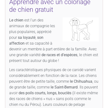
Apprendre avec un coloriage
de chien gratuit
Le chien
est l’un des
animaux de compagnie les
plus populaires, apprécié
pour
sa loyauté
,
son
affection
et sa capacité à
devenir un membre à part entière de la famille. Avec
une grande variété
de races et d’espèces
, le chien est
présent tout autour du globe !
Les caractéristiques physiques de ce canidé varient
considérablement en fonction de la race. Les chiens
peuvent être de petite taille, comme
le Chihuahua
, ou
de grande taille, comme
le Saint-Bernard
. Ils peuvent
avoir
des poils courts, longs, bouclés
(il existe même
des races de chiens « nus » sans poils comme le
chien nu du Pérou). Leurs couleurs de pelage