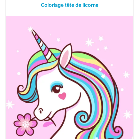
Coloriage tête de licorne