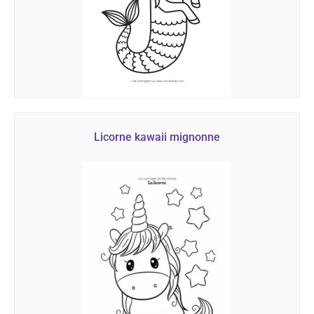
Licorne kawaii mignonne