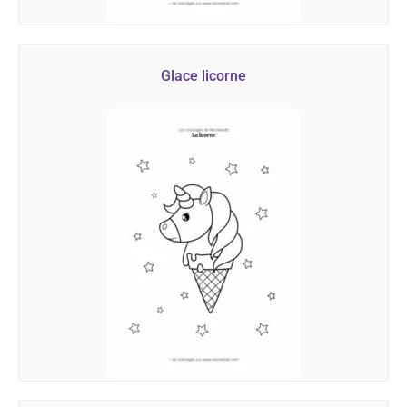
Glace licorne