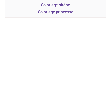
Coloriage sirène
Coloriage princesse