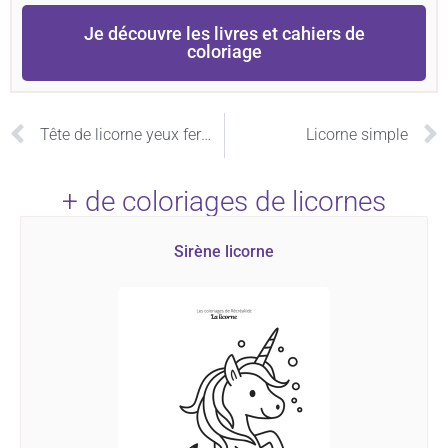
Je découvre les livres et cahiers de
coloriage
Tête de licorne yeux fermés
Licorne simple
+ de coloriages de licornes
Sirène licorne