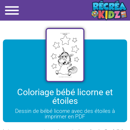
Coloriage bébé licorne et
étoiles
Dessin de bébé licorne avec des étoiles à
imprimer en PDF