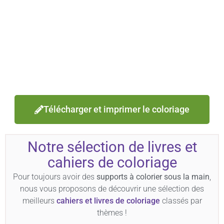
Télécharger et imprimer le coloriage
Notre sélection de livres et
cahiers de coloriage
Pour toujours avoir des
supports à colorier sous la main
,
nous vous proposons de découvrir une sélection des
meilleurs
cahiers et livres de coloriage
classés par
thèmes !