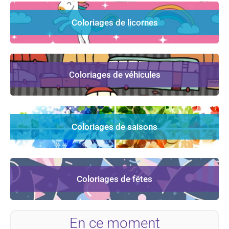
Coloriages de licornes
Coloriages de véhicules
Coloriages de saisons
Coloriages de fêtes
En ce moment