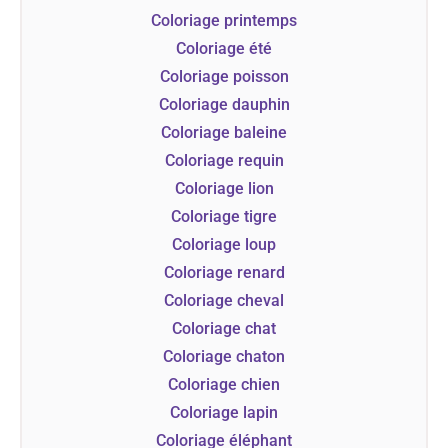
Coloriage printemps
Coloriage été
Coloriage poisson
Coloriage dauphin
Coloriage baleine
Coloriage requin
Coloriage lion
Coloriage tigre
Coloriage loup
Coloriage renard
Coloriage cheval
Coloriage chat
Coloriage chaton
Coloriage chien
Coloriage lapin
Coloriage éléphant