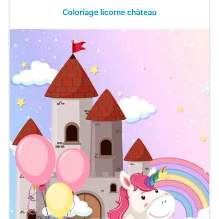
Coloriage licorne château