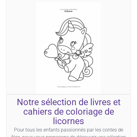
Notre sélection de livres et
cahiers de coloriage de
licornes
Pour tous les enfants passionnés par les contes de