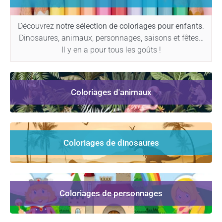
Découvrez
notre sélection de coloriages pour enfants
.
Dinosaures, animaux, personnages, saisons et fêtes…
Il y en a pour tous les goûts !
Coloriages d'animaux
Coloriages de dinosaures
Coloriages de personnages