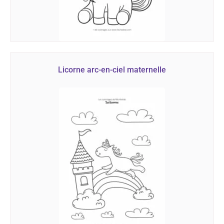
Licorne arc-en-ciel maternelle