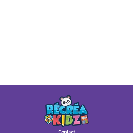
Contact