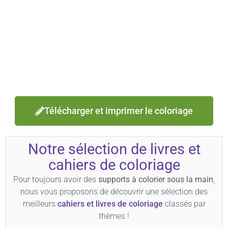
Télécharger et imprimer le coloriage
Notre sélection de livres et
cahiers de coloriage
Pour toujours avoir des
supports à colorier sous la main
,
nous vous proposons de découvrir une sélection des
meilleurs
cahiers et livres de coloriage
classés par
thèmes !