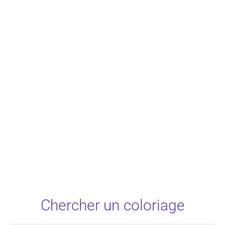
Chercher un coloriage