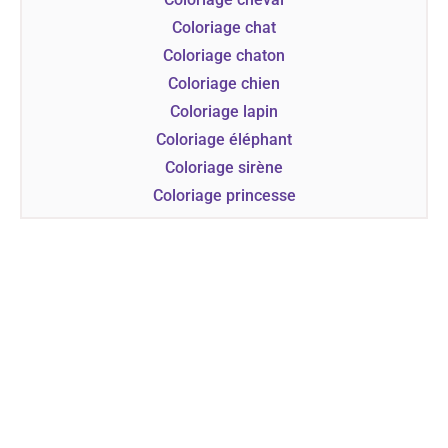
Coloriage chat
Coloriage chaton
Coloriage chien
Coloriage lapin
Coloriage éléphant
Coloriage sirène
Coloriage princesse