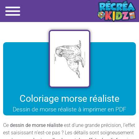
Coloriage morse réaliste
Dessin de morse réaliste à imprimer en PDF
Ce
dessin de morse réaliste
est d’une grande précision, l’effet
est saisissant n’est-ce pas ? Les détails sont soigneusement