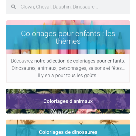
Coloriages pour enfants : les
thèmes
Découvrez
notre sélection de coloriages pour enfants
.
Dinosaures, animaux, personnages, saisons et fêtes…
Il y en a pour tous les goûts !
Coloriages d'animaux
Coloriages de dinosaures