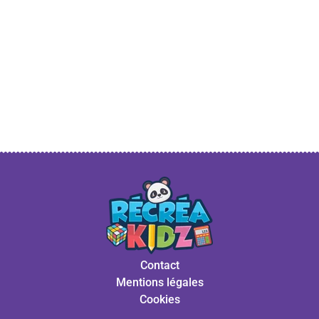
Contact
Mentions légales
Cookies