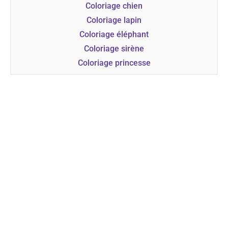
Coloriage chien
Coloriage lapin
Coloriage éléphant
Coloriage sirène
Coloriage princesse