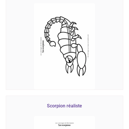
Scorpion réaliste