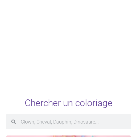
Chercher un coloriage