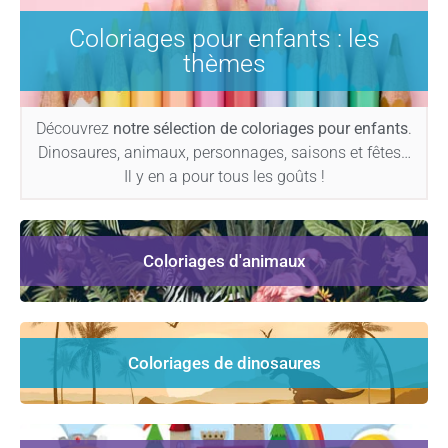
Coloriages pour enfants : les
thèmes
Découvrez
notre sélection de coloriages pour enfants
.
Dinosaures, animaux, personnages, saisons et fêtes…
Il y en a pour tous les goûts !
Coloriages d'animaux
Coloriages de dinosaures