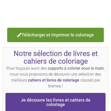
Télécharger et imprimer le coloriage
Notre sélection de livres et
cahiers de coloriage
Pour toujours avoir des
supports à colorier sous la main
,
nous vous proposons de découvrir une sélection des
meilleurs
cahiers et livres de coloriage
classés par
thèmes !
Je découvre les livres et cahiers de
coloriage