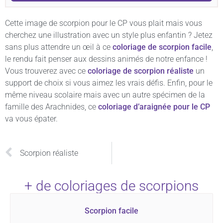
Cette image de scorpion pour le CP vous plait mais vous
cherchez une illustration avec un style plus enfantin ? Jetez
sans plus attendre un œil à ce
coloriage de scorpion facile
,
le rendu fait penser aux dessins animés de notre enfance !
Vous trouverez avec ce
coloriage de scorpion réaliste
un
support de choix si vous aimez les vrais défis. Enfin, pour le
même niveau scolaire mais avec un autre spécimen de la
famille des Arachnides, ce
coloriage d’araignée pour le CP
va vous épater.
Scorpion réaliste
+ de coloriages de scorpions
Scorpion facile