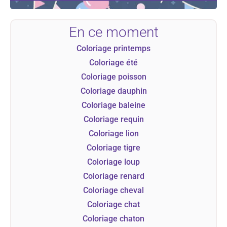
En ce moment
Coloriage printemps
Coloriage été
Coloriage poisson
Coloriage dauphin
Coloriage baleine
Coloriage requin
Coloriage lion
Coloriage tigre
Coloriage loup
Coloriage renard
Coloriage cheval
Coloriage chat
Coloriage chaton