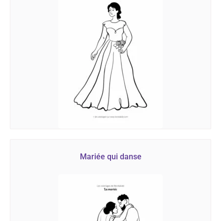
Mariée qui danse