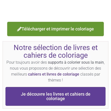
Télécharger et imprimer le coloriage
Notre sélection de livres et
cahiers de coloriage
Pour toujours avoir des
supports à colorier sous la main
,
nous vous proposons de découvrir une sélection des
meilleurs
cahiers et livres de coloriage
classés par
thèmes !
Je découvre les livres et cahiers de
coloriage