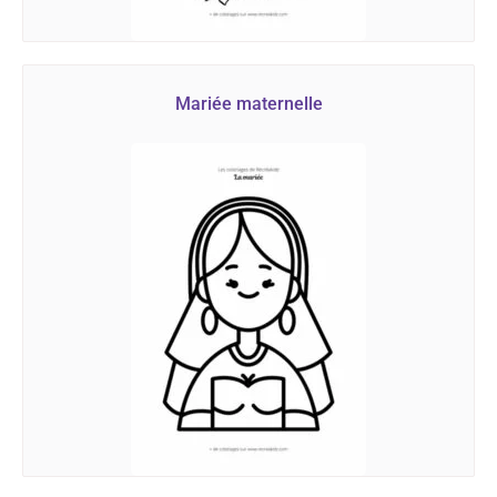
Mariée maternelle