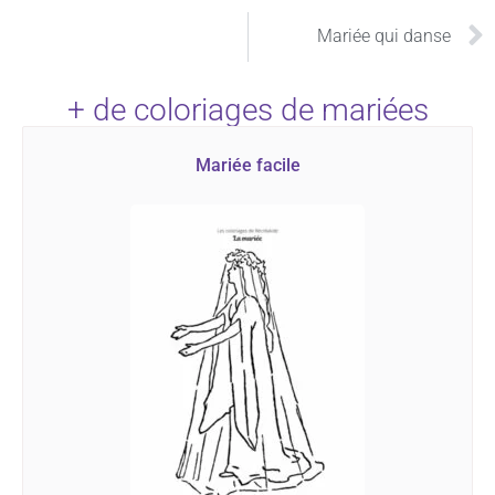
Mariée qui danse
+ de coloriages de mariées
Mariée facile