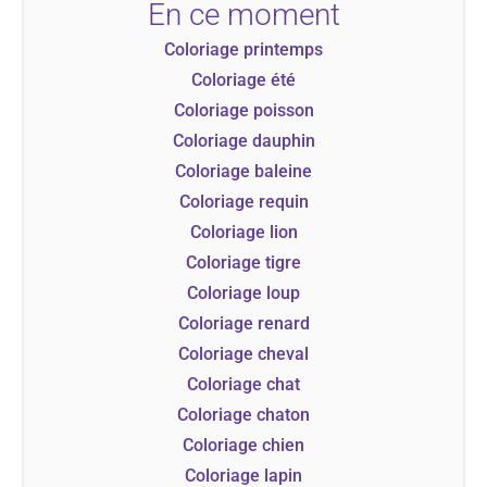
En ce moment
Coloriage printemps
Coloriage été
Coloriage poisson
Coloriage dauphin
Coloriage baleine
Coloriage requin
Coloriage lion
Coloriage tigre
Coloriage loup
Coloriage renard
Coloriage cheval
Coloriage chat
Coloriage chaton
Coloriage chien
Coloriage lapin