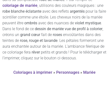
coloriage de mariée
, utilisons des couleurs magiques : une
robe blanche éclatante
avec des reflets
argentés
pour la faire
scintiller comme une étoile. Les cheveux noirs de la mariée
peuvent être
ombrés
avec des nuances de
violet mystique
.
Dans le fond de ce
dessin de mariée vue de profil à colorier
,
créons un
grand cœur
fait de
roses
envoûtantes dans des
teintes de
rose, rouge et lavande
. Les pétales formeront une
aura enchantée autour de la mariée. L’ambiance féerique de
ce coloriage fera
rêver
petits et grands ! Pour le télécharger et
l’imprimer, cliquez sur le bouton ci-dessous.
Coloriages à imprimer
»
Personnages
»
Mariée