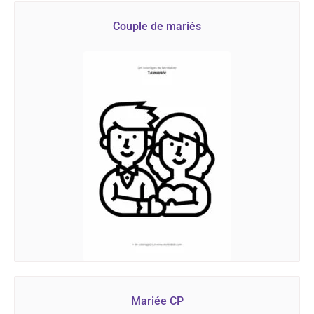
Couple de mariés
Mariée CP