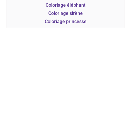
Coloriage éléphant
Coloriage sirène
Coloriage princesse