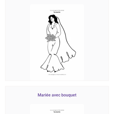
Mariée avec bouquet