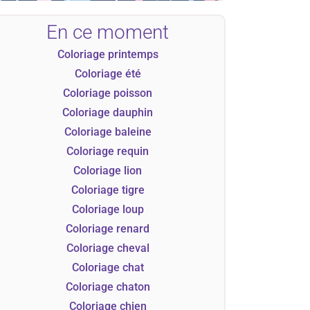
En ce moment
Coloriage printemps
Coloriage été
Coloriage poisson
Coloriage dauphin
Coloriage baleine
Coloriage requin
Coloriage lion
Coloriage tigre
Coloriage loup
Coloriage renard
Coloriage cheval
Coloriage chat
Coloriage chaton
Coloriage chien