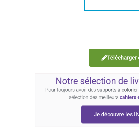
Télécharger 
Notre sélection de li
Pour toujours avoir des
supports à colorier
sélection des meilleurs
cahiers 
Je découvre les li