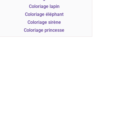
Coloriage lapin
Coloriage éléphant
Coloriage sirène
Coloriage princesse