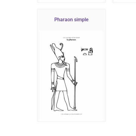
Pharaon simple