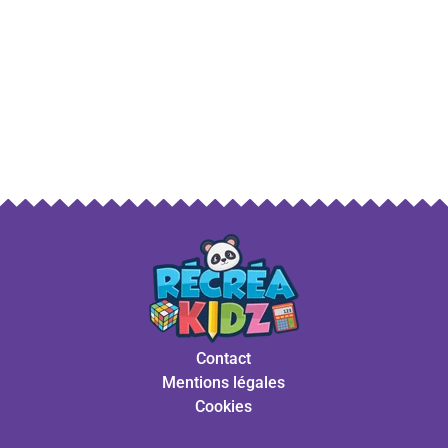
Contact
Mentions légales
Cookies