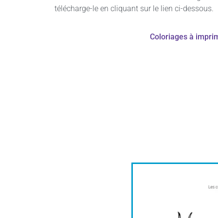
télécharge-le en cliquant sur le lien ci-dessous.
Coloriages à impri