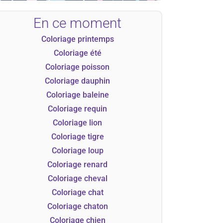
En ce moment
Coloriage printemps
Coloriage été
Coloriage poisson
Coloriage dauphin
Coloriage baleine
Coloriage requin
Coloriage lion
Coloriage tigre
Coloriage loup
Coloriage renard
Coloriage cheval
Coloriage chat
Coloriage chaton
Coloriage chien