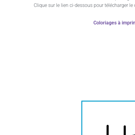
Clique sur le lien ci-dessous pour télécharger l
Coloriages à impri