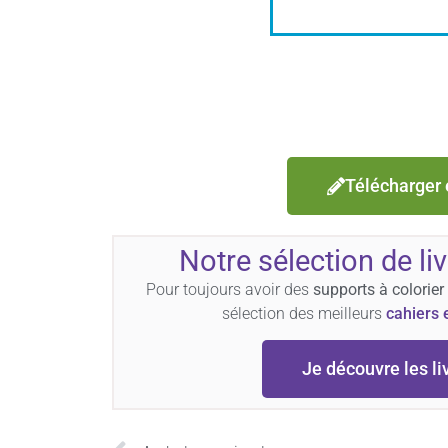
Télécharger 
Notre sélection de li
Pour toujours avoir des
supports à colorier
sélection des meilleurs
cahiers 
Je découvre les li