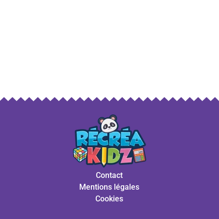
Contact
Mentions légales
Cookies