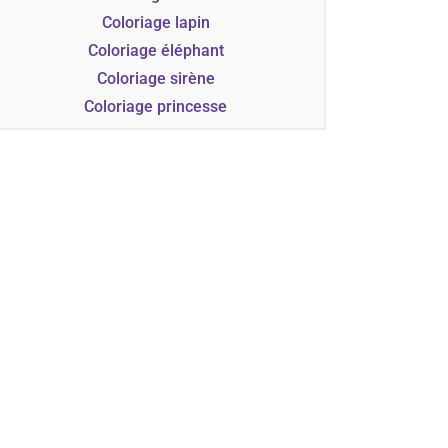
Coloriage lapin
Coloriage éléphant
Coloriage sirène
Coloriage princesse