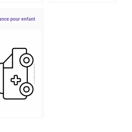
nce pour enfant