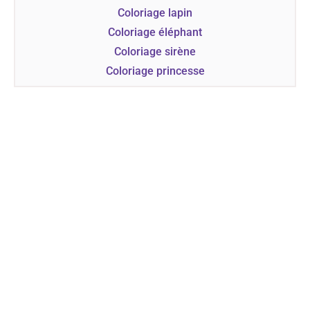
Coloriage lapin
Coloriage éléphant
Coloriage sirène
Coloriage princesse