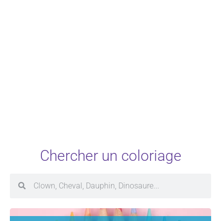
Chercher un coloriage