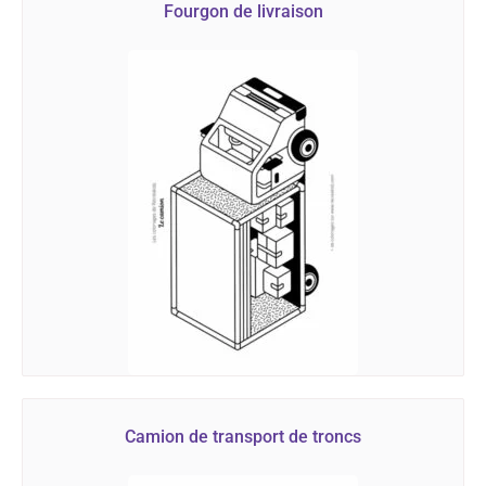
Fourgon de livraison
Camion de transport de troncs