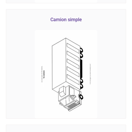
Camion simple