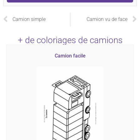
Camion simple
Camion vu de face
+ de coloriages de camions
Camion facile