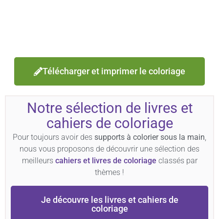
Télécharger et imprimer le coloriage
Notre sélection de livres et
cahiers de coloriage
Pour toujours avoir des
supports à colorier sous la main
,
nous vous proposons de découvrir une sélection des
meilleurs
cahiers et livres de coloriage
classés par
thèmes !
Je découvre les livres et cahiers de
coloriage