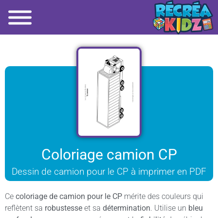
Coloriage camion CP
Dessin de camion pour le CP à imprimer en PDF
Ce
coloriage de camion pour le CP
mérite des couleurs qui
reflètent sa
robustesse
et sa
détermination
. Utilise un
bleu