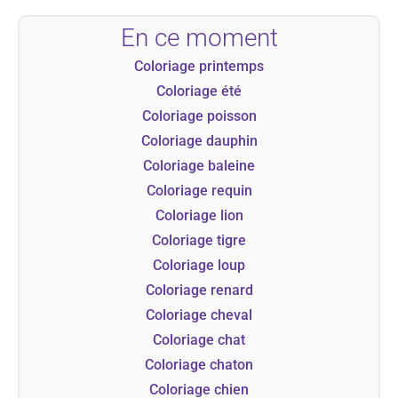
En ce moment
Coloriage printemps
Coloriage été
Coloriage poisson
Coloriage dauphin
Coloriage baleine
Coloriage requin
Coloriage lion
Coloriage tigre
Coloriage loup
Coloriage renard
Coloriage cheval
Coloriage chat
Coloriage chaton
Coloriage chien