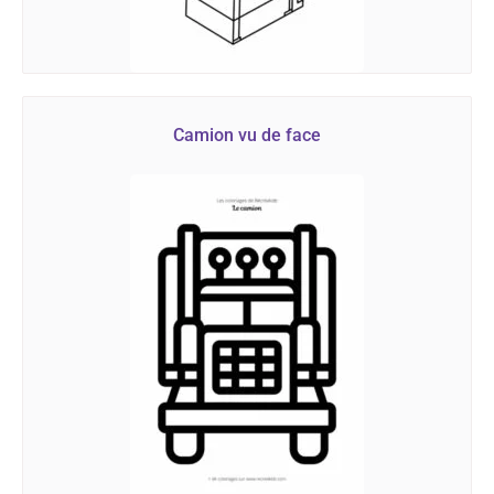
Camion vu de face