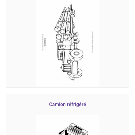
Camion réfrigéré