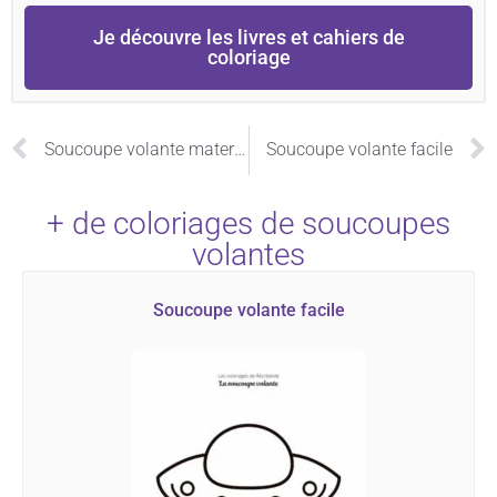
Je découvre les livres et cahiers de
coloriage
Soucoupe volante maternelle
Soucoupe volante facile
+ de coloriages de soucoupes
volantes
Soucoupe volante facile