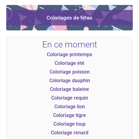
Coloriages de fêtes
En ce moment
Coloriage printemps
Coloriage été
Coloriage poisson
Coloriage dauphin
Coloriage baleine
Coloriage requin
Coloriage lion
Coloriage tigre
Coloriage loup
Coloriage renard