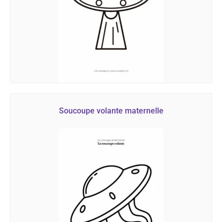
Soucoupe volante maternelle