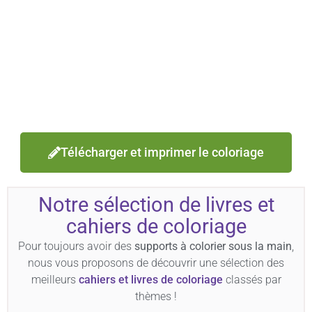
Télécharger et imprimer le coloriage
Notre sélection de livres et
cahiers de coloriage
Pour toujours avoir des
supports à colorier sous la main
,
nous vous proposons de découvrir une sélection des
meilleurs
cahiers et livres de coloriage
classés par
thèmes !