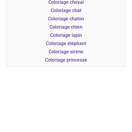
Coloriage cheval
Coloriage chat
Coloriage chaton
Coloriage chien
Coloriage lapin
Coloriage éléphant
Coloriage sirène
Coloriage princesse