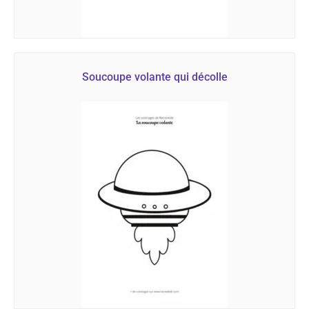
Soucoupe volante qui décolle