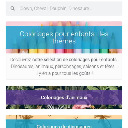
Coloriages pour enfants : les
thèmes
Découvrez
notre sélection de coloriages pour enfants
.
Dinosaures, animaux, personnages, saisons et fêtes…
Il y en a pour tous les goûts !
Coloriages d'animaux
Coloriages de dinosaures