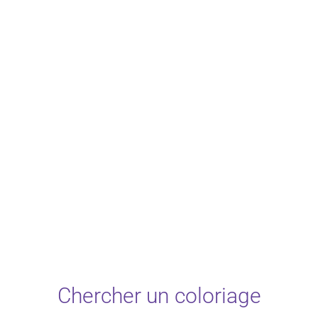
Chercher un coloriage