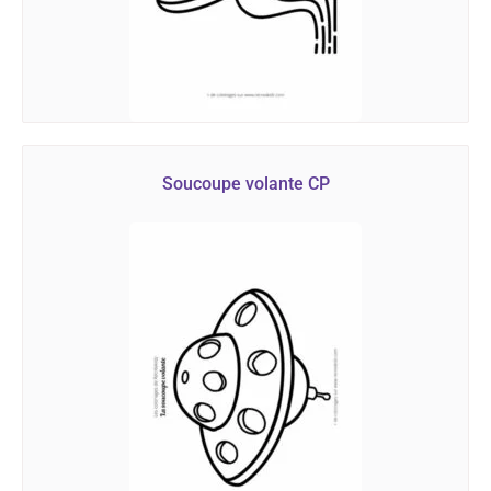
Soucoupe volante CP