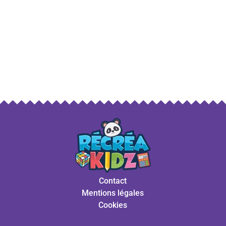
Contact
Mentions légales
Cookies