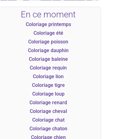
En ce moment
Coloriage printemps
Coloriage été
Coloriage poisson
Coloriage dauphin
Coloriage baleine
Coloriage requin
Coloriage lion
Coloriage tigre
Coloriage loup
Coloriage renard
Coloriage cheval
Coloriage chat
Coloriage chaton
Coloriage chien