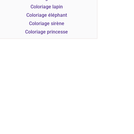
Coloriage lapin
Coloriage éléphant
Coloriage sirène
Coloriage princesse