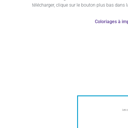
télécharger, clique sur le bouton plus bas dans 
Coloriages à im