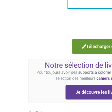
Télécharger 
Notre sélection de li
Pour toujours avoir des
supports à colorier
sélection des meilleurs
cahiers 
Je découvre les li