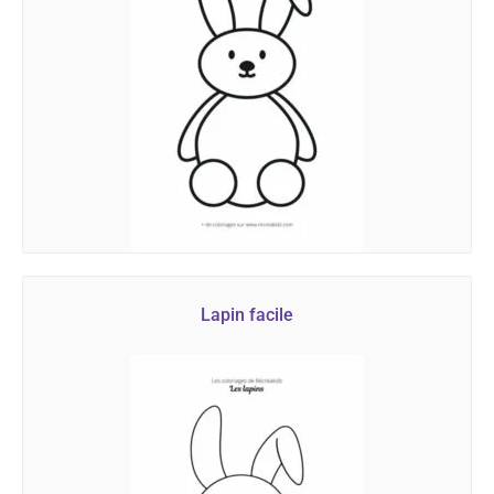
Lapin facile