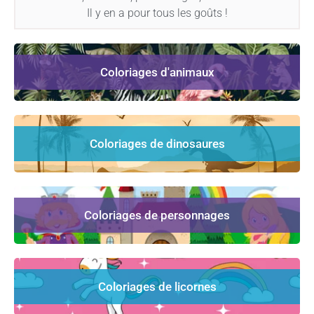
Il y en a pour tous les goûts !
Coloriages d'animaux
Coloriages de dinosaures
Coloriages de personnages
Coloriages de licornes