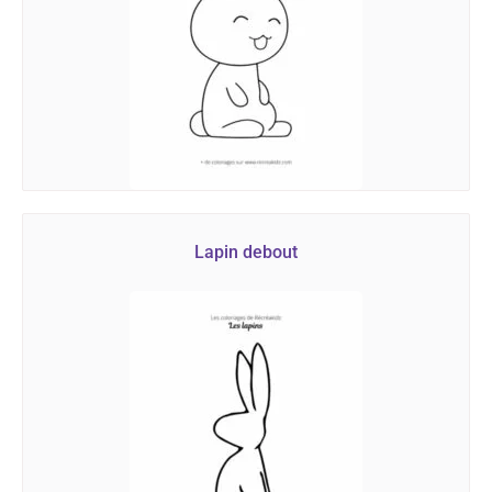
Lapin debout