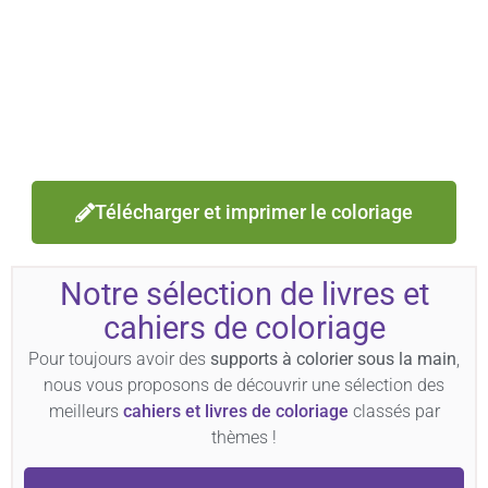
Télécharger et imprimer le coloriage
Notre sélection de livres et
cahiers de coloriage
Pour toujours avoir des
supports à colorier sous la main
,
nous vous proposons de découvrir une sélection des
meilleurs
cahiers et livres de coloriage
classés par
thèmes !