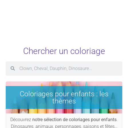
Chercher un coloriage
Coloriages pour enfants : les
thèmes
Découvrez
notre sélection de coloriages pour enfants
.
Dinosaures, animaux, personnages, saisons et fêtes…