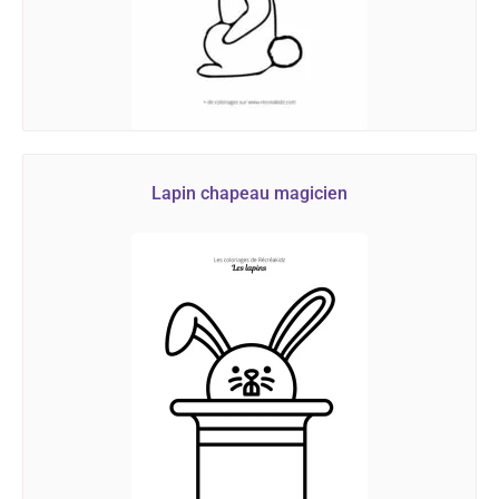
Lapin chapeau magicien