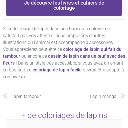
Je découvre les livres et cahiers de
coloriage
Si cette image de lapin dans un chapeau à colorier ne
satisfait pas vos attentes, nous proposons d’autres
illustrations où l’animal est accompagné d’accessoires.
Vous apprécierez peut-être ce
coloriage de lapin qui fait du
tambour
ou encore ce
dessin de lapin dans un œuf avec des
fleurs
! Dans un style très accessible, si vous avez un enfant
en bas âge, ce
coloriage de lapin facile
devrait être adapté à
son niveau.
Lapin tambour
Lapin manga
+ de coloriages de lapins