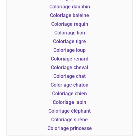
Coloriage dauphin
Coloriage baleine
Coloriage requin
Coloriage lion
Coloriage tigre
Coloriage loup
Coloriage renard
Coloriage cheval
Coloriage chat
Coloriage chaton
Coloriage chien
Coloriage lapin
Coloriage éléphant
Coloriage sirène
Coloriage princesse