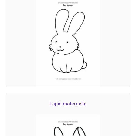
Lapin maternelle