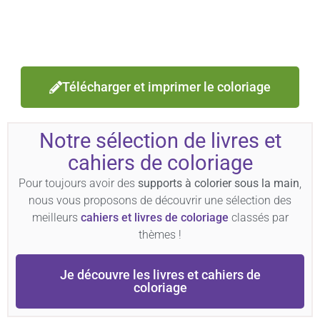
Télécharger et imprimer le coloriage
Notre sélection de livres et
cahiers de coloriage
Pour toujours avoir des
supports à colorier sous la main
,
nous vous proposons de découvrir une sélection des
meilleurs
cahiers et livres de coloriage
classés par
thèmes !
Je découvre les livres et cahiers de
coloriage