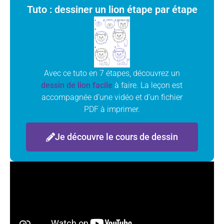
Tuto : dessiner un lion étape par étape
Avec ce tuto en 7 étapes, découvrez un
dessin de lion facile
à faire. La leçon est
accompagnée d’une vidéo et d’un fichier
PDF à imprimer.
Je découvre le cours de dessin