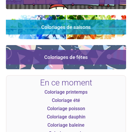
Coloriages de saisons
Coloriages de fêtes
En ce moment
Coloriage printemps
Coloriage été
Coloriage poisson
Coloriage dauphin
Coloriage baleine