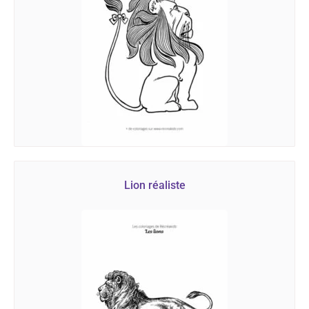
Lion réaliste