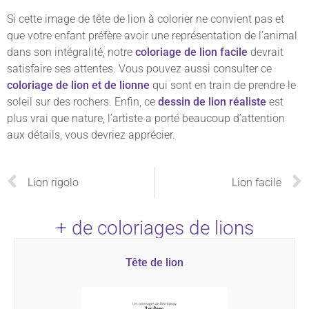
Si cette image de tête de lion à colorier ne convient pas et
que votre enfant préfère avoir une représentation de l’animal
dans son intégralité, notre
coloriage de lion facile
devrait
satisfaire ses attentes. Vous pouvez aussi consulter ce
coloriage de lion et de lionne
qui sont en train de prendre le
soleil sur des rochers. Enfin, ce
dessin de lion réaliste
est
plus vrai que nature, l’artiste a porté beaucoup d’attention
aux détails, vous devriez apprécier.
Lion rigolo
Lion facile
+ de coloriages de lions
Tête de lion