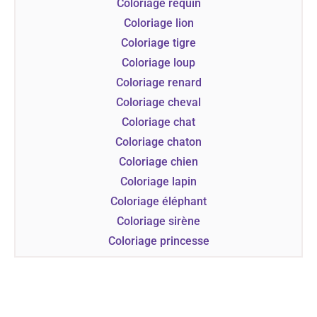
Coloriage requin
Coloriage lion
Coloriage tigre
Coloriage loup
Coloriage renard
Coloriage cheval
Coloriage chat
Coloriage chaton
Coloriage chien
Coloriage lapin
Coloriage éléphant
Coloriage sirène
Coloriage princesse