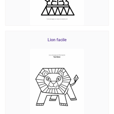
Lion facile