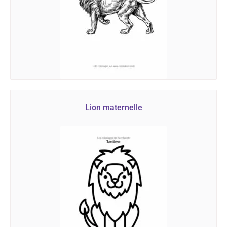
Lion maternelle