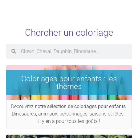
Chercher un coloriage
Coloriages pour enfants : les
thèmes
Découvrez
notre sélection de coloriages pour enfants
.
Dinosaures, animaux, personnages, saisons et fêtes…
Il y en a pour tous les goûts !