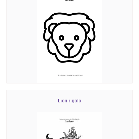
Lion rigolo