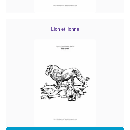
Lion et lionne