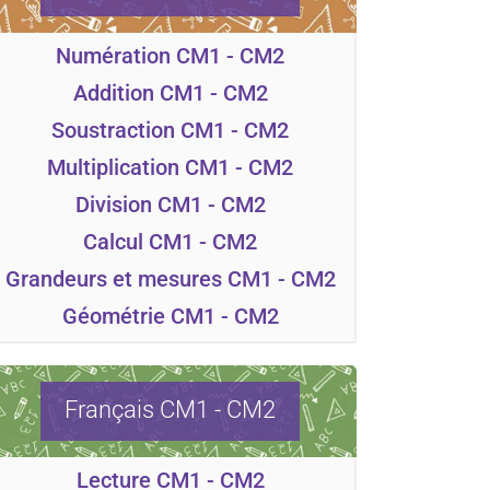
Numération CM1 - CM2
Addition CM1 - CM2
Soustraction CM1 - CM2
Multiplication CM1 - CM2
Division CM1 - CM2
Calcul CM1 - CM2
Grandeurs et mesures CM1 - CM2
Géométrie CM1 - CM2
Français CM1 - CM2
Lecture CM1 - CM2