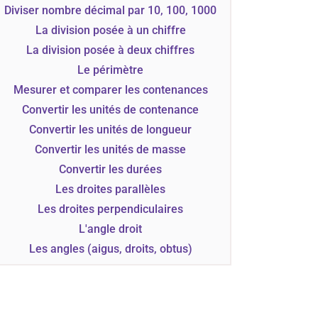
Diviser nombre décimal par 10, 100, 1000
La division posée à un chiffre
La division posée à deux chiffres
Le périmètre
Mesurer et comparer les contenances
Convertir les unités de contenance
Convertir les unités de longueur
Convertir les unités de masse
Convertir les durées
Les droites parallèles
Les droites perpendiculaires
L'angle droit
Les angles (aigus, droits, obtus)