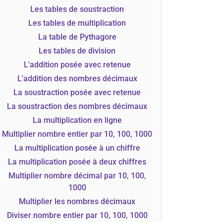
Les tables de soustraction
Les tables de multiplication
La table de Pythagore
Les tables de division
L'addition posée avec retenue
L'addition des nombres décimaux
La soustraction posée avec retenue
La soustraction des nombres décimaux
La multiplication en ligne
Multiplier nombre entier par 10, 100, 1000
La multiplication posée à un chiffre
La multiplication posée à deux chiffres
Multiplier nombre décimal par 10, 100,
1000
Multiplier les nombres décimaux
Diviser nombre entier par 10, 100, 1000